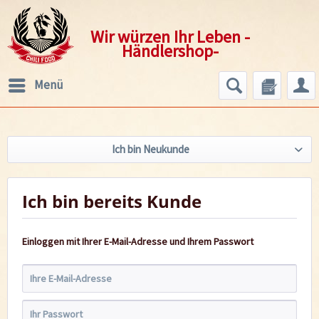
Wir würzen Ihr Leben -
Händlershop-
Menü
Ich bin Neukunde
Ich bin bereits Kunde
Einloggen mit Ihrer E-Mail-Adresse und Ihrem Passwort