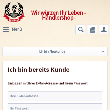
Wir würzen Ihr Leben -
Händlershop-
Menü
Ich bin Neukunde
Ich bin bereits Kunde
Einloggen mit Ihrer E-Mail-Adresse und Ihrem Passwort