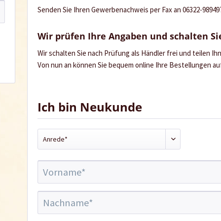
Senden Sie Ihren Gewerbenachweis per Fax an 06322-989497 
Wir prüfen Ihre Angaben und schalten Sie
Wir schalten Sie nach Prüfung als Händler frei und teilen I
Von nun an können Sie bequem online Ihre Bestellungen a
Ich bin Neukunde