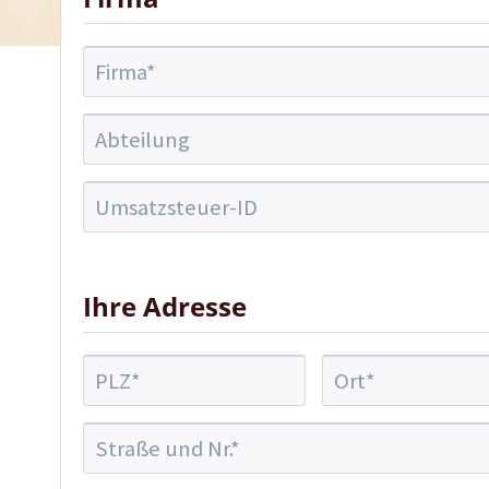
Ihre Adresse