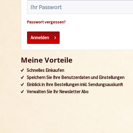
Passwort vergessen?
Anmelden
Meine Vorteile
Schnelles Einkaufen
Speichern Sie Ihre Benutzerdaten und Einstellungen
Einblick in Ihre Bestellungen inkl. Sendungsauskunft
Verwalten Sie Ihr Newsletter Abo