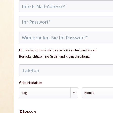
Ihr Passwort muss mindestens 6 Zeichen umfassen.
Berücksichtigen Sie Groß- und Kleinschreibung.
Geburtsdatum
Firma