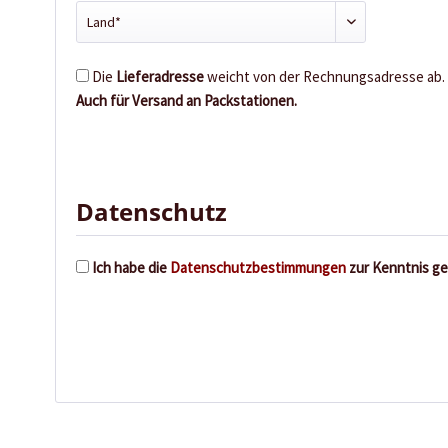
Die
Lieferadresse
weicht von der Rechnungsadresse ab.
Auch für Versand an Packstationen.
Datenschutz
Ich habe die
Datenschutzbestimmungen
zur Kenntnis g