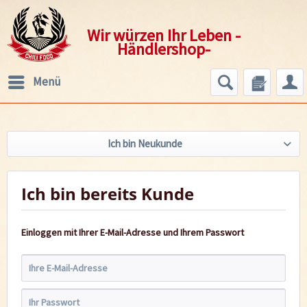
Wir würzen Ihr Leben -
Händlershop-
Menü
Ich bin Neukunde
Ich bin bereits Kunde
Einloggen mit Ihrer E-Mail-Adresse und Ihrem Passwort