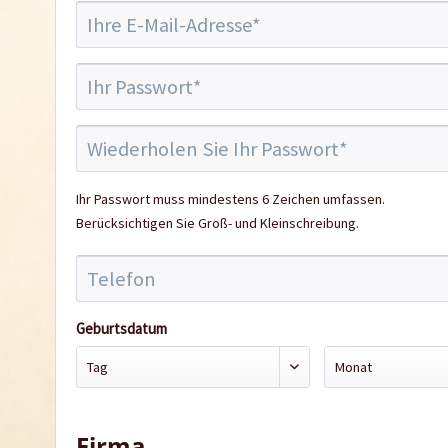
Ihr Passwort muss mindestens 6 Zeichen umfassen.
Berücksichtigen Sie Groß- und Kleinschreibung.
Geburtsdatum
Firma