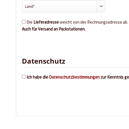
Die
Lieferadresse
weicht von der Rechnungsadresse ab.
Auch für Versand an Packstationen.
Datenschutz
Ich habe die
Datenschutzbestimmungen
zur Kenntnis g