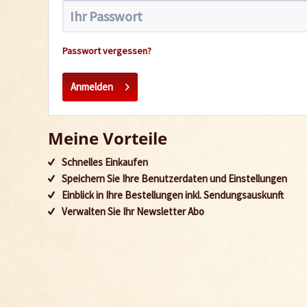
Passwort vergessen?
Anmelden
Meine Vorteile
Schnelles Einkaufen
Speichern Sie Ihre Benutzerdaten und Einstellungen
Einblick in Ihre Bestellungen inkl. Sendungsauskunft
Verwalten Sie Ihr Newsletter Abo