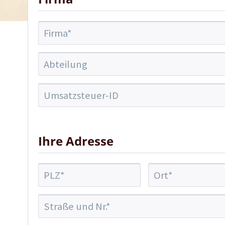
Ihre Adresse