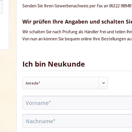
Senden Sie Ihren Gewerbenachweis per Fax an 06322-989497 
Wir prüfen Ihre Angaben und schalten Sie
Wir schalten Sie nach Prüfung als Händler frei und teilen I
Von nun an können Sie bequem online Ihre Bestellungen a
Ich bin Neukunde