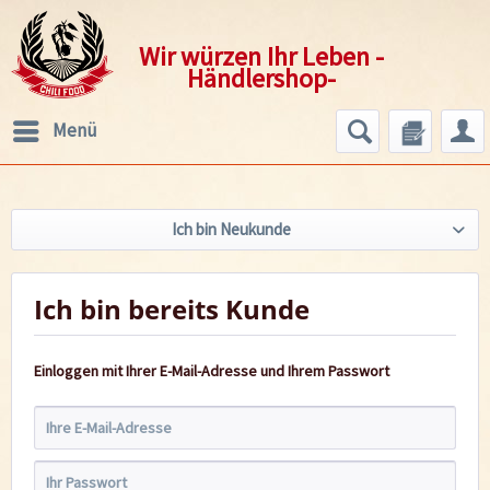
Wir würzen Ihr Leben -
Händlershop-
Menü
Ich bin Neukunde
Ich bin bereits Kunde
Einloggen mit Ihrer E-Mail-Adresse und Ihrem Passwort