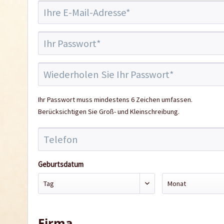
Ihr Passwort muss mindestens 6 Zeichen umfassen.
Berücksichtigen Sie Groß- und Kleinschreibung.
Geburtsdatum
Firma