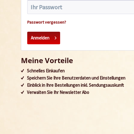
Passwort vergessen?
Anmelden
Meine Vorteile
Schnelles Einkaufen
Speichern Sie Ihre Benutzerdaten und Einstellungen
Einblick in Ihre Bestellungen inkl. Sendungsauskunft
Verwalten Sie Ihr Newsletter Abo