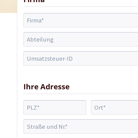
Ihre Adresse