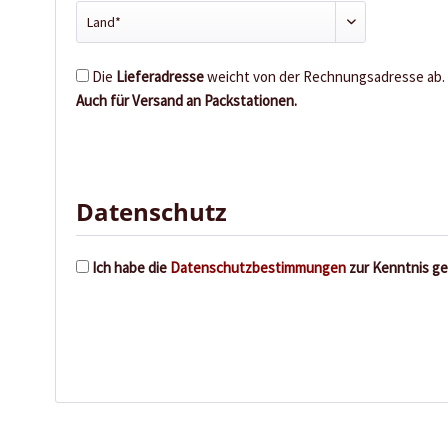
Die
Lieferadresse
weicht von der Rechnungsadresse ab.
Auch für Versand an Packstationen.
Datenschutz
Ich habe die
Datenschutzbestimmungen
zur Kenntnis g