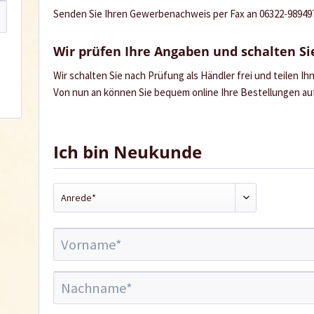
Senden Sie Ihren Gewerbenachweis per Fax an 06322-989497 
Wir prüfen Ihre Angaben und schalten Sie
Wir schalten Sie nach Prüfung als Händler frei und teilen I
Von nun an können Sie bequem online Ihre Bestellungen a
Ich bin Neukunde