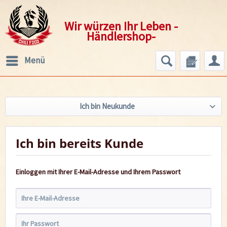
Wir würzen Ihr Leben -
Händlershop-
Menü
Ich bin Neukunde
Ich bin bereits Kunde
Einloggen mit Ihrer E-Mail-Adresse und Ihrem Passwort