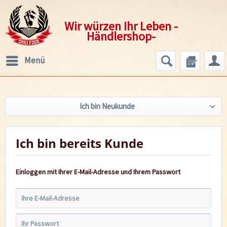
Wir würzen Ihr Leben -
Händlershop-
Menü
Ich bin Neukunde
Ich bin bereits Kunde
Einloggen mit Ihrer E-Mail-Adresse und Ihrem Passwort