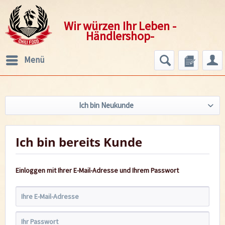
Wir würzen Ihr Leben -
Händlershop-
Menü
Ich bin Neukunde
Ich bin bereits Kunde
Einloggen mit Ihrer E-Mail-Adresse und Ihrem Passwort