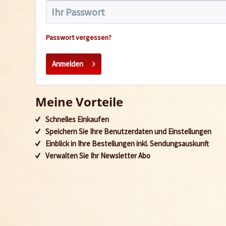
Passwort vergessen?
Anmelden
Meine Vorteile
Schnelles Einkaufen
Speichern Sie Ihre Benutzerdaten und Einstellungen
Einblick in Ihre Bestellungen inkl. Sendungsauskunft
Verwalten Sie Ihr Newsletter Abo