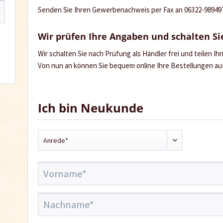
Senden Sie Ihren Gewerbenachweis per Fax an 06322-989497 
Wir prüfen Ihre Angaben und schalten Sie
Wir schalten Sie nach Prüfung als Händler frei und teilen I
Von nun an können Sie bequem online Ihre Bestellungen a
Ich bin Neukunde