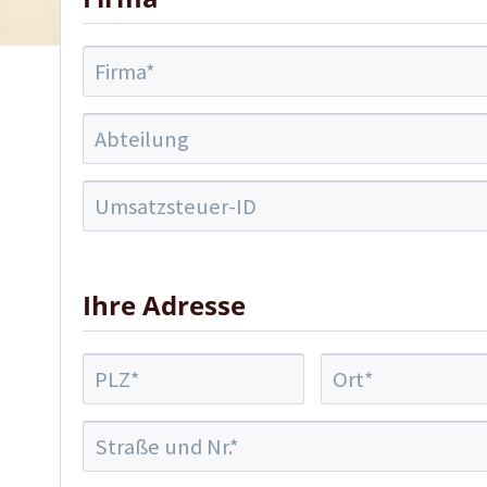
Ihre Adresse