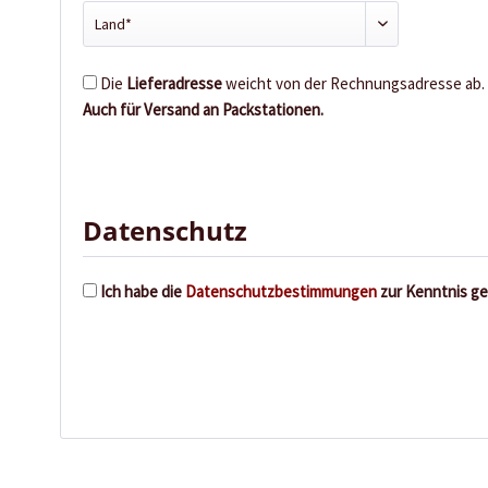
Die
Lieferadresse
weicht von der Rechnungsadresse ab.
Auch für Versand an Packstationen.
Datenschutz
Ich habe die
Datenschutzbestimmungen
zur Kenntnis g