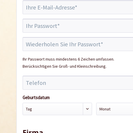
Ihr Passwort muss mindestens 6 Zeichen umfassen.
Berücksichtigen Sie Groß- und Kleinschreibung.
Geburtsdatum
Firma