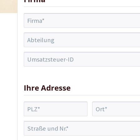
Ihre Adresse