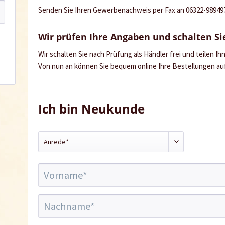
Senden Sie Ihren Gewerbenachweis per Fax an 06322-989497 
Wir prüfen Ihre Angaben und schalten Sie
Wir schalten Sie nach Prüfung als Händler frei und teilen I
Von nun an können Sie bequem online Ihre Bestellungen a
Ich bin Neukunde