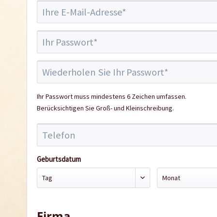
Ihr Passwort muss mindestens 6 Zeichen umfassen.
Berücksichtigen Sie Groß- und Kleinschreibung.
Geburtsdatum
Firma