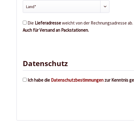
Die
Lieferadresse
weicht von der Rechnungsadresse ab.
Auch für Versand an Packstationen.
Datenschutz
Ich habe die
Datenschutzbestimmungen
zur Kenntnis g