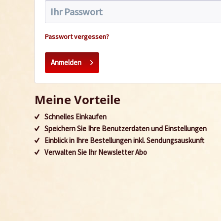
Passwort vergessen?
Anmelden
Meine Vorteile
Schnelles Einkaufen
Speichern Sie Ihre Benutzerdaten und Einstellungen
Einblick in Ihre Bestellungen inkl. Sendungsauskunft
Verwalten Sie Ihr Newsletter Abo