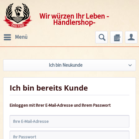
Wir würzen Ihr Leben -
Händlershop-
Menü
Ich bin Neukunde
Ich bin bereits Kunde
Einloggen mit Ihrer E-Mail-Adresse und Ihrem Passwort