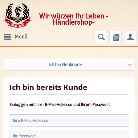
Wir würzen Ihr Leben -
Händlershop-
Menü
Ich bin Neukunde
Ich bin bereits Kunde
Einloggen mit Ihrer E-Mail-Adresse und Ihrem Passwort