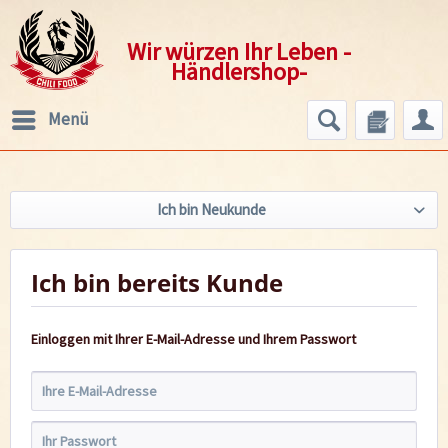
Wir würzen Ihr Leben -
Händlershop-
Menü
Ich bin Neukunde
Ich bin bereits Kunde
Einloggen mit Ihrer E-Mail-Adresse und Ihrem Passwort