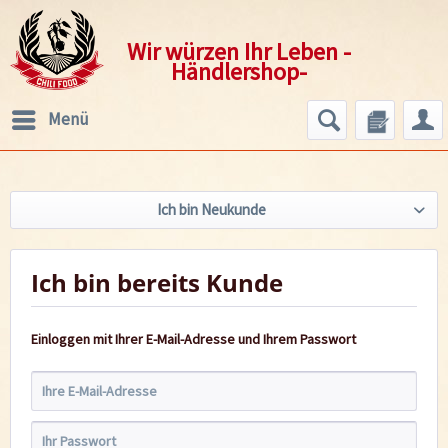
Wir würzen Ihr Leben -
Händlershop-
Menü
Ich bin Neukunde
Ich bin bereits Kunde
Einloggen mit Ihrer E-Mail-Adresse und Ihrem Passwort