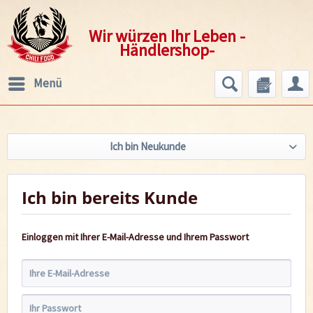
Wir würzen Ihr Leben -
Händlershop-
Menü
Ich bin Neukunde
Ich bin bereits Kunde
Einloggen mit Ihrer E-Mail-Adresse und Ihrem Passwort