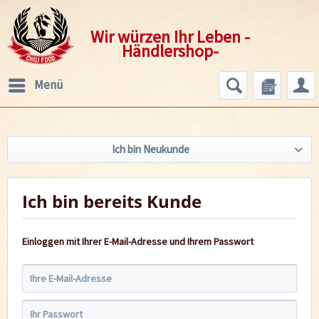
Wir würzen Ihr Leben -
Händlershop-
Menü
Ich bin Neukunde
Ich bin bereits Kunde
Einloggen mit Ihrer E-Mail-Adresse und Ihrem Passwort