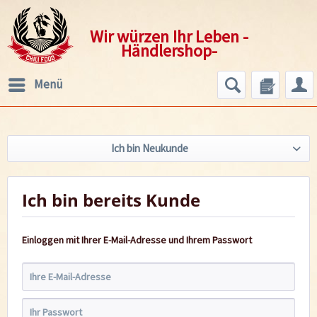
Wir würzen Ihr Leben -
Händlershop-
Menü
Ich bin Neukunde
Ich bin bereits Kunde
Einloggen mit Ihrer E-Mail-Adresse und Ihrem Passwort