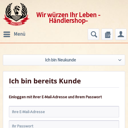
Wir würzen Ihr Leben -
Händlershop-
Menü
Ich bin Neukunde
Ich bin bereits Kunde
Einloggen mit Ihrer E-Mail-Adresse und Ihrem Passwort