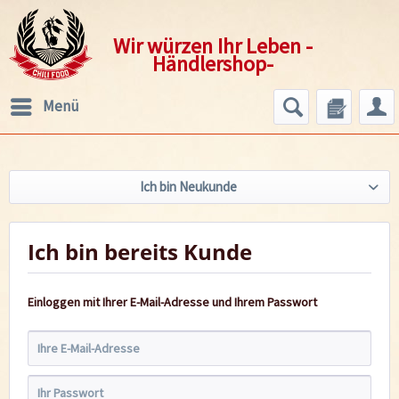
Wir würzen Ihr Leben -
Händlershop-
Menü
Ich bin Neukunde
Ich bin bereits Kunde
Einloggen mit Ihrer E-Mail-Adresse und Ihrem Passwort