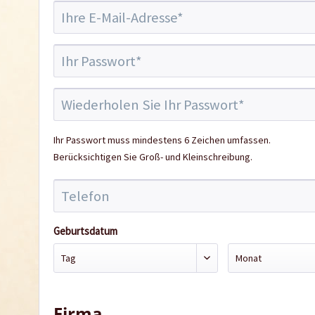
Ihr Passwort muss mindestens 6 Zeichen umfassen.
Berücksichtigen Sie Groß- und Kleinschreibung.
Geburtsdatum
Firma