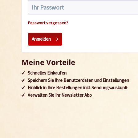
Passwort vergessen?
Anmelden
Meine Vorteile
Schnelles Einkaufen
Speichern Sie Ihre Benutzerdaten und Einstellungen
Einblick in Ihre Bestellungen inkl. Sendungsauskunft
Verwalten Sie Ihr Newsletter Abo