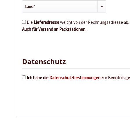
Die
Lieferadresse
weicht von der Rechnungsadresse ab.
Auch für Versand an Packstationen.
Datenschutz
Ich habe die
Datenschutzbestimmungen
zur Kenntnis g