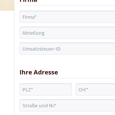
Ihre Adresse