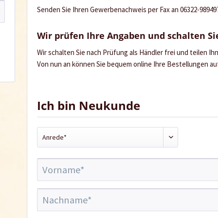
Senden Sie Ihren Gewerbenachweis per Fax an 06322-989497 
Wir prüfen Ihre Angaben und schalten Sie
Wir schalten Sie nach Prüfung als Händler frei und teilen I
Von nun an können Sie bequem online Ihre Bestellungen a
Ich bin Neukunde