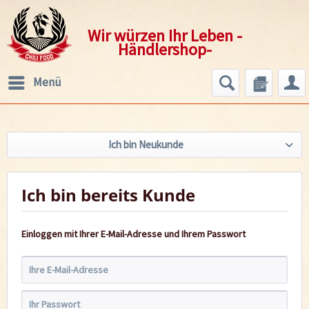
Wir würzen Ihr Leben -
Händlershop-
Menü
Ich bin Neukunde
Ich bin bereits Kunde
Einloggen mit Ihrer E-Mail-Adresse und Ihrem Passwort