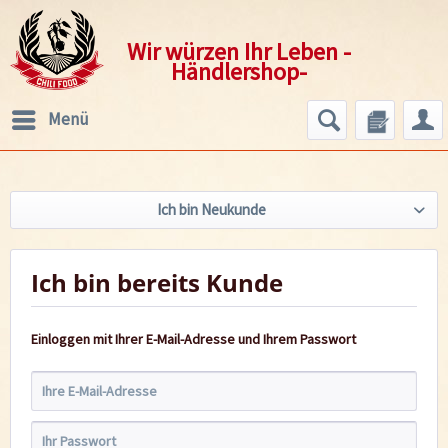
Wir würzen Ihr Leben -
Händlershop-
Menü
Ich bin Neukunde
Ich bin bereits Kunde
Einloggen mit Ihrer E-Mail-Adresse und Ihrem Passwort