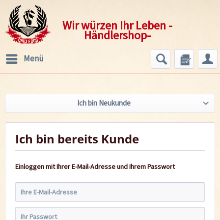
Wir würzen Ihr Leben -
Händlershop-
Menü
Ich bin Neukunde
Ich bin bereits Kunde
Einloggen mit Ihrer E-Mail-Adresse und Ihrem Passwort