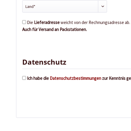
Die
Lieferadresse
weicht von der Rechnungsadresse ab.
Auch für Versand an Packstationen.
Datenschutz
Ich habe die
Datenschutzbestimmungen
zur Kenntnis g