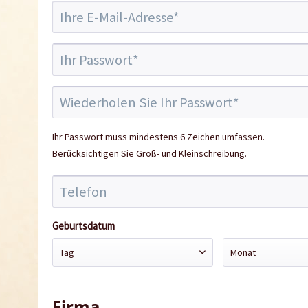
Ihr Passwort muss mindestens 6 Zeichen umfassen.
Berücksichtigen Sie Groß- und Kleinschreibung.
Geburtsdatum
Firma