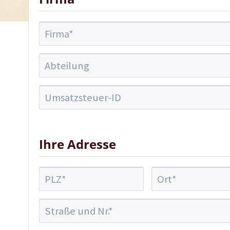
Ihre Adresse