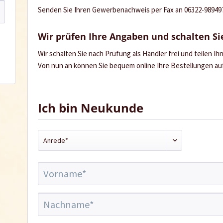
Senden Sie Ihren Gewerbenachweis per Fax an 06322-989497 
Wir prüfen Ihre Angaben und schalten Sie
Wir schalten Sie nach Prüfung als Händler frei und teilen I
Von nun an können Sie bequem online Ihre Bestellungen a
Ich bin Neukunde