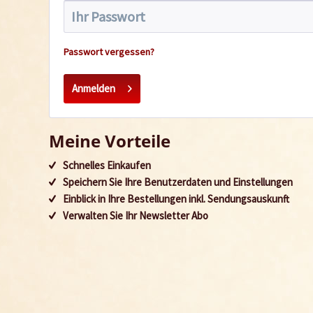
Passwort vergessen?
Anmelden
Meine Vorteile
Schnelles Einkaufen
Speichern Sie Ihre Benutzerdaten und Einstellungen
Einblick in Ihre Bestellungen inkl. Sendungsauskunft
Verwalten Sie Ihr Newsletter Abo