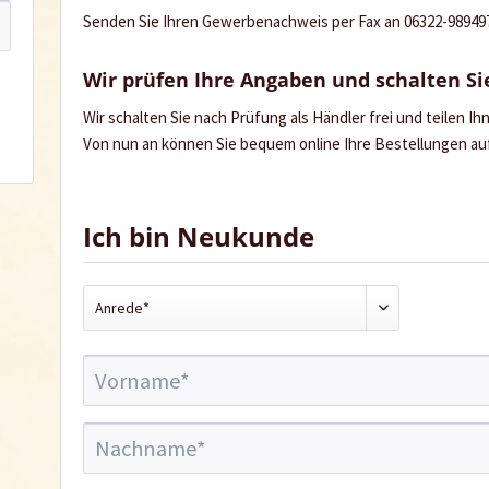
Senden Sie Ihren Gewerbenachweis per Fax an 06322-989497 
Wir prüfen Ihre Angaben und schalten Sie
Wir schalten Sie nach Prüfung als Händler frei und teilen I
Von nun an können Sie bequem online Ihre Bestellungen a
Ich bin Neukunde