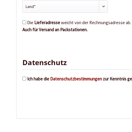
Die
Lieferadresse
weicht von der Rechnungsadresse ab.
Auch für Versand an Packstationen.
Datenschutz
Ich habe die
Datenschutzbestimmungen
zur Kenntnis g