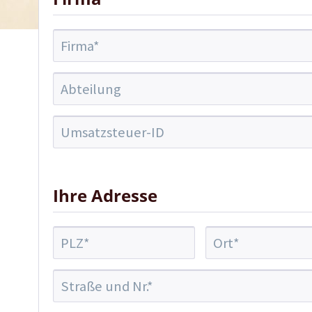
Ihre Adresse