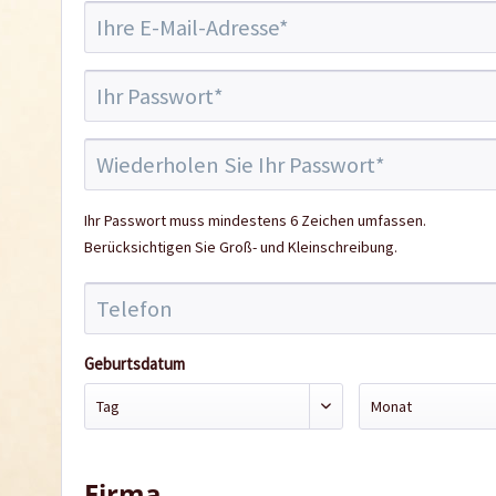
Ihr Passwort muss mindestens 6 Zeichen umfassen.
Berücksichtigen Sie Groß- und Kleinschreibung.
Geburtsdatum
Firma