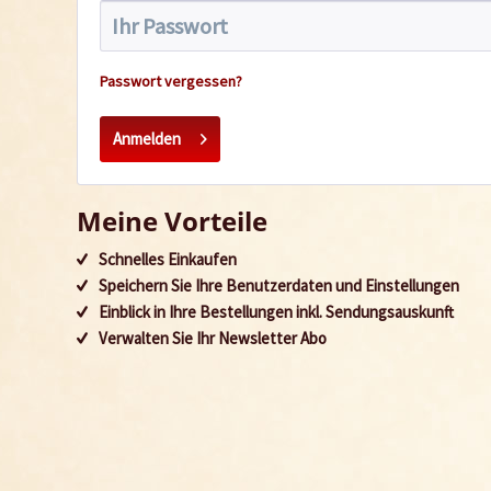
Passwort vergessen?
Anmelden
Meine Vorteile
Schnelles Einkaufen
Speichern Sie Ihre Benutzerdaten und Einstellungen
Einblick in Ihre Bestellungen inkl. Sendungsauskunft
Verwalten Sie Ihr Newsletter Abo