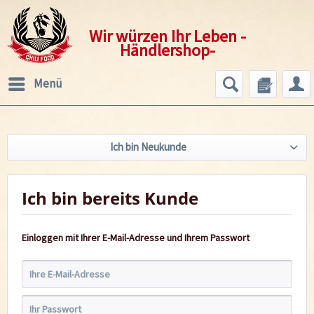
Wir würzen Ihr Leben -
Händlershop-
Menü
Ich bin Neukunde
Ich bin bereits Kunde
Einloggen mit Ihrer E-Mail-Adresse und Ihrem Passwort